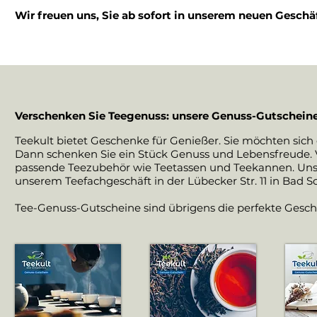
Wir freuen uns, Sie ab sofort in unserem neuen Geschäf
Verschenken Sie Teegenuss: unsere Genuss-Gutschein
Teekult bietet Geschenke für Genießer. Sie möchten sic
Dann schenken Sie ein Stück Genuss und Lebensfreude. 
passende Teezubehör wie Teetassen und Teekannen. Unse
unserem Teefachgeschäft in der Lübecker Str. 11 in Bad S
Tee-Genuss-Gutscheine sind übrigens die perfekte Gesc