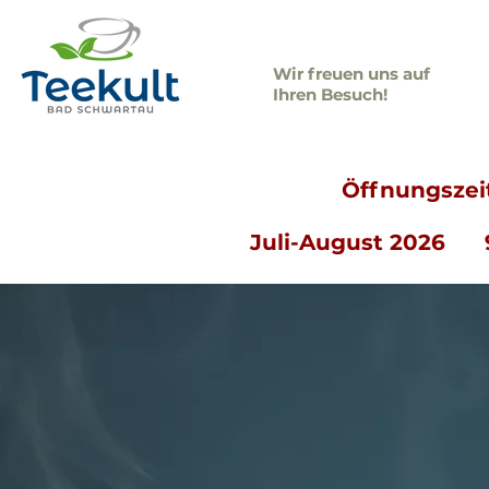
Wir freuen uns auf
Ihren Besuch!
Öffnungszeit
Juli-August 2026 9: